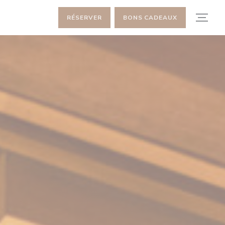
RÉSERVER
BONS CADEAUX