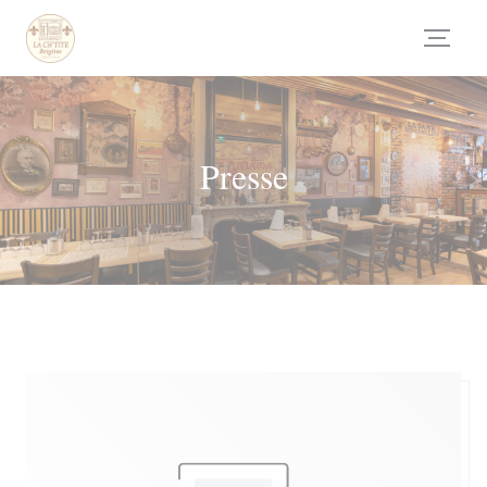
Personnalisation de vos choix en matière de cookies
Presse