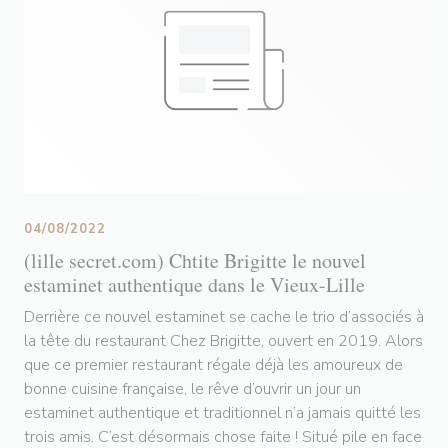
04/08/2022
(lille secret.com) Chtite Brigitte le nouvel
estaminet authentique dans le Vieux-Lille
Derrière ce nouvel estaminet se cache le trio d’associés à
la tête du restaurant Chez Brigitte, ouvert en 2019. Alors
que ce premier restaurant régale déjà les amoureux de
bonne cuisine française, le rêve d’ouvrir un jour un
estaminet authentique et traditionnel n’a jamais quitté les
trois amis. C’est désormais chose faite ! Situé pile en face