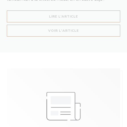
((OUVRE UNE NOUVELLE 
LIRE L'ARTICLE
((OUVRE UNE NOUVELLE 
VOIR L'ARTICLE