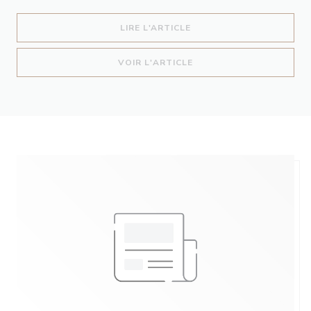
((OUVRE UNE NOUVELLE 
LIRE L'ARTICLE
((OUVRE UNE NOUVELLE 
VOIR L'ARTICLE