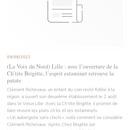
09/08/2022
(La Voix du Nord) Lille : avec l’ouverture de la
Ch’tite Brigitte, l’esprit estaminet retrouve la
patate
Clément Richevaux, un enfant du coin resté fidèle à la
région, a ouvert son deuxième établissement le 2 août
dans le Vieux Lille. Avec la Ch’tite Brigitte, il promet de
faire revivre les plats ch’tis et les estaminets.
« Un aubergiste sans chichi », voilà comment se considère
Clément Richevaux. Après Chez Brigitte (un