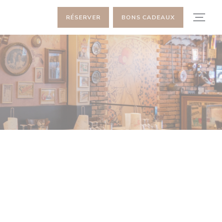
RÉSERVER
BONS CADEAUX