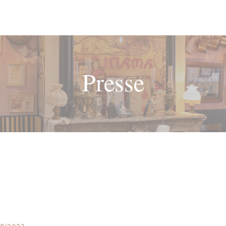
Presse