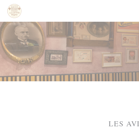
Personnalisation de vos choix en matière de cookies
LES AV