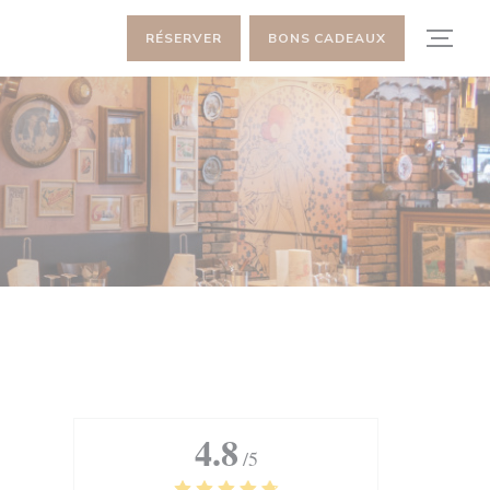
RÉSERVER
BONS CADEAUX
4.8
/5