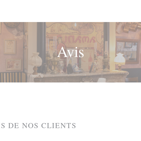
Avis
IS DE NOS CLIENTS