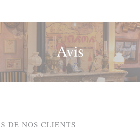
Avis
IS DE NOS CLIENTS