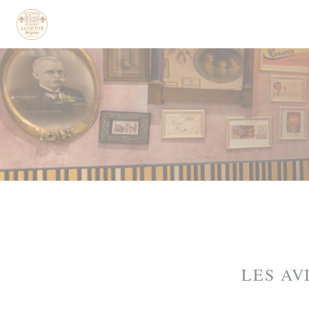
Personnalisation de vos choix en matière de cookies
LES AV