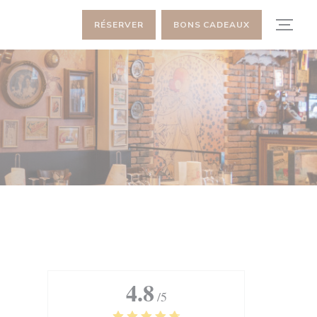
RÉSERVER
BONS CADEAUX
4.8
/5