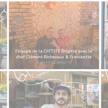
,
l'équipe de la CH'TITE Brigitte avec le
chef Clément Richevaux & Franckette
© @CHTITE_BRIGITTE