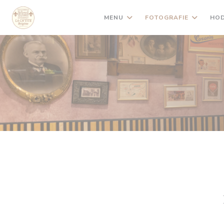
Panel pro správu cookies
MENU
FOTOGRAFIE
HOD