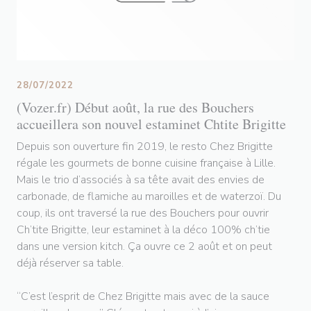
28/07/2022
(Vozer.fr) Début août, la rue des Bouchers
accueillera son nouvel estaminet Chtite Brigitte
Depuis son ouverture fin 2019, le resto Chez Brigitte
régale les gourmets de bonne cuisine française à Lille.
Mais le trio d’associés à sa tête avait des envies de
carbonade, de flamiche au maroilles et de waterzoï. Du
coup, ils ont traversé la rue des Bouchers pour ouvrir
Ch’tite Brigitte, leur estaminet à la déco 100% ch’tie
dans une version kitch. Ça ouvre ce 2 août et on peut
déjà réserver sa table.
“C’est l’esprit de Chez Brigitte mais avec de la sauce