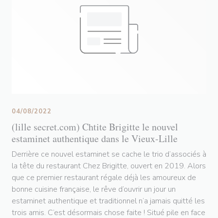
04/08/2022
(lille secret.com) Chtite Brigitte le nouvel
estaminet authentique dans le Vieux-Lille
Derrière ce nouvel estaminet se cache le trio d’associés à
la tête du restaurant Chez Brigitte, ouvert en 2019. Alors
que ce premier restaurant régale déjà les amoureux de
bonne cuisine française, le rêve d’ouvrir un jour un
estaminet authentique et traditionnel n’a jamais quitté les
trois amis. C’est désormais chose faite ! Situé pile en face