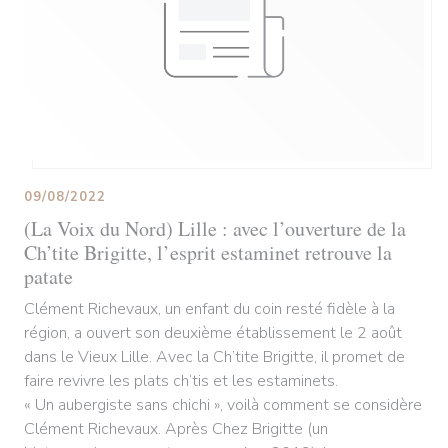
09/08/2022
(La Voix du Nord) Lille : avec l’ouverture de la
Ch’tite Brigitte, l’esprit estaminet retrouve la
patate
Clément Richevaux, un enfant du coin resté fidèle à la
région, a ouvert son deuxième établissement le 2 août
dans le Vieux Lille. Avec la Ch’tite Brigitte, il promet de
faire revivre les plats ch’tis et les estaminets.
« Un aubergiste sans chichi », voilà comment se considère
Clément Richevaux. Après Chez Brigitte (un