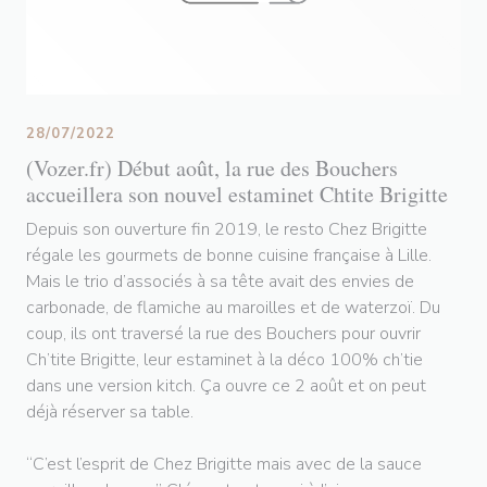
28/07/2022
(Vozer.fr) Début août, la rue des Bouchers
accueillera son nouvel estaminet Chtite Brigitte
Depuis son ouverture fin 2019, le resto Chez Brigitte
régale les gourmets de bonne cuisine française à Lille.
Mais le trio d’associés à sa tête avait des envies de
carbonade, de flamiche au maroilles et de waterzoï. Du
coup, ils ont traversé la rue des Bouchers pour ouvrir
Ch’tite Brigitte, leur estaminet à la déco 100% ch’tie
dans une version kitch. Ça ouvre ce 2 août et on peut
déjà réserver sa table.
“C’est l’esprit de Chez Brigitte mais avec de la sauce