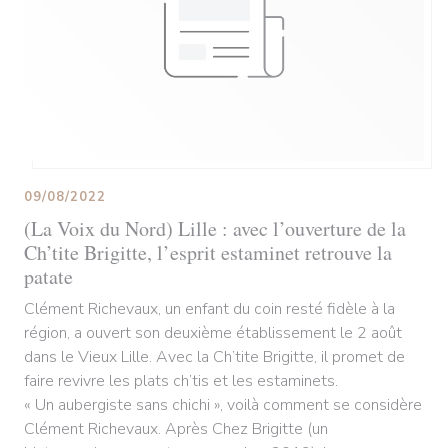
09/08/2022
(La Voix du Nord) Lille : avec l’ouverture de la
Ch’tite Brigitte, l’esprit estaminet retrouve la
patate
Clément Richevaux, un enfant du coin resté fidèle à la
région, a ouvert son deuxième établissement le 2 août
dans le Vieux Lille. Avec la Ch’tite Brigitte, il promet de
faire revivre les plats ch’tis et les estaminets.
« Un aubergiste sans chichi », voilà comment se considère
Clément Richevaux. Après Chez Brigitte (un