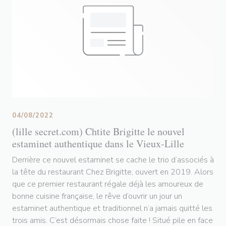
04/08/2022
(lille secret.com) Chtite Brigitte le nouvel
estaminet authentique dans le Vieux-Lille
Derrière ce nouvel estaminet se cache le trio d’associés à
la tête du restaurant Chez Brigitte, ouvert en 2019. Alors
que ce premier restaurant régale déjà les amoureux de
bonne cuisine française, le rêve d’ouvrir un jour un
estaminet authentique et traditionnel n’a jamais quitté les
trois amis. C’est désormais chose faite ! Situé pile en face