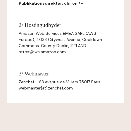
Publikationsdirektør: chiron / -.
2/ Hostingudbyder
Amazon Web Services EMEA SARL (AWS
Europe), 4033 Citywest Avenue, Cooldown
Commons, County Dublin, IRELAND
https://aws.amazon.com
3/ Webmaster
Zenchef - 63 avenue de Villiers 75017 Paris –
webmaster{at}zenchef.com