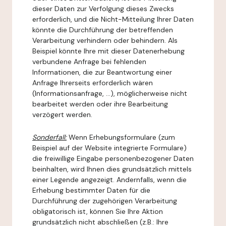
dieser Daten zur Verfolgung dieses Zwecks
erforderlich, und die Nicht-Mitteilung Ihrer Daten
könnte die Durchführung der betreffenden
Verarbeitung verhindern oder behindern. Als
Beispiel könnte Ihre mit dieser Datenerhebung
verbundene Anfrage bei fehlenden
Informationen, die zur Beantwortung einer
Anfrage Ihrerseits erforderlich wären
(Informationsanfrage, ...), möglicherweise nicht
bearbeitet werden oder ihre Bearbeitung
verzögert werden.
Sonderfall:
Wenn Erhebungsformulare (zum
Beispiel auf der Website integrierte Formulare)
die freiwillige Eingabe personenbezogener Daten
beinhalten, wird Ihnen dies grundsätzlich mittels
einer Legende angezeigt. Andernfalls, wenn die
Erhebung bestimmter Daten für die
Durchführung der zugehörigen Verarbeitung
obligatorisch ist, können Sie Ihre Aktion
grundsätzlich nicht abschließen (z.B.: Ihre