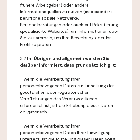
frühere Arbeitgeber) oder andere
Informationsquellen zu nutzen (insbesondere
berufliche soziale Netzwerke,
Personalberatungen oder auch auf Rekrutierung
spezialisierte Websites), um Informationen über
Sie zu sammeln, um Ihre Bewerbung oder Ihr
Profil zu prüfen.
3.2
Im Übrigen und allgemein werden Sie
darüber informiert, dass grundsätzlich gilt:
- wenn die Verarbeitung Ihrer
personenbezogenen Daten zur Einhaltung der
gesetzlichen oder regulatorischen
Verpflichtungen des Verantwortlichen
erforderlich ist, ist die Erhebung dieser Daten
obligatorisch;
- wenn die Verarbeitung Ihrer
personenbezogenen Daten Ihrer Einwilligung
unterliegt, ist die Mitteilung dieser Daten völlig