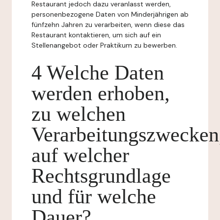
Restaurant jedoch dazu veranlasst werden,
personenbezogene Daten von Minderjährigen ab
fünfzehn Jahren zu verarbeiten, wenn diese das
Restaurant kontaktieren, um sich auf ein
Stellenangebot oder Praktikum zu bewerben.
4 Welche Daten
werden erhoben,
zu welchen
Verarbeitungszwecken
auf welcher
Rechtsgrundlage
und für welche
Dauer?