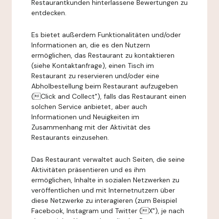
Restaurantkunden hinterlassene Bewertungen zu
entdecken.
Es bietet außerdem Funktionalitäten und/oder
Informationen an, die es den Nutzern
ermöglichen, das Restaurant zu kontaktieren
(siehe Kontaktanfrage), einen Tisch im
Restaurant zu reservieren und/oder eine
Abholbestellung beim Restaurant aufzugeben
(Click and Collect"), falls das Restaurant einen
solchen Service anbietet, aber auch
Informationen und Neuigkeiten im
Zusammenhang mit der Aktivität des
Restaurants einzusehen.
Das Restaurant verwaltet auch Seiten, die seine
Aktivitäten präsentieren und es ihm
ermöglichen, Inhalte in sozialen Netzwerken zu
veröffentlichen und mit Internetnutzern über
diese Netzwerke zu interagieren (zum Beispiel
Facebook, Instagram und Twitter (X"), je nach