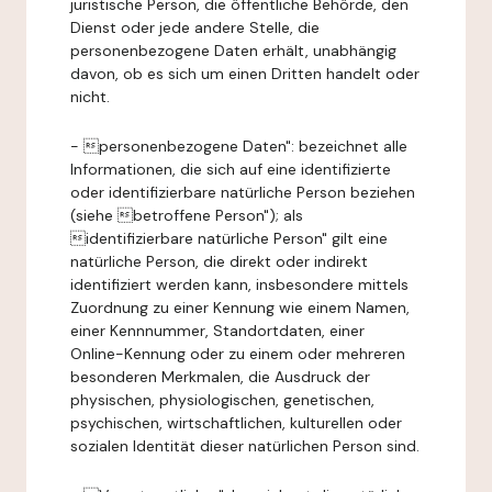
juristische Person, die öffentliche Behörde, den
Dienst oder jede andere Stelle, die
personenbezogene Daten erhält, unabhängig
davon, ob es sich um einen Dritten handelt oder
nicht.
- personenbezogene Daten": bezeichnet alle
Informationen, die sich auf eine identifizierte
oder identifizierbare natürliche Person beziehen
(siehe betroffene Person"); als
identifizierbare natürliche Person" gilt eine
natürliche Person, die direkt oder indirekt
identifiziert werden kann, insbesondere mittels
Zuordnung zu einer Kennung wie einem Namen,
einer Kennnummer, Standortdaten, einer
Online-Kennung oder zu einem oder mehreren
besonderen Merkmalen, die Ausdruck der
physischen, physiologischen, genetischen,
psychischen, wirtschaftlichen, kulturellen oder
sozialen Identität dieser natürlichen Person sind.