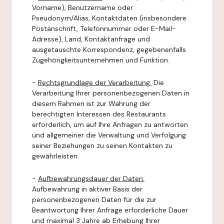
Vorname), Benutzername oder
Pseudonym/Alias, Kontaktdaten (insbesondere
Postanschrift, Telefonnummer oder E-Mail-
Adresse), Land, Kontaktanfrage und
ausgetauschte Korrespondenz, gegebenenfalls
Zugehörigkeitsunternehmen und Funktion.
-
Rechtsgrundlage der Verarbeitung:
Die
Verarbeitung Ihrer personenbezogenen Daten in
diesem Rahmen ist zur Wahrung der
berechtigten Interessen des Restaurants
erforderlich, um auf Ihre Anfragen zu antworten
und allgemeiner die Verwaltung und Verfolgung
seiner Beziehungen zu seinen Kontakten zu
gewährleisten.
-
Aufbewahrungsdauer der Daten:
Aufbewahrung in aktiver Basis der
personenbezogenen Daten für die zur
Beantwortung Ihrer Anfrage erforderliche Dauer
und maximal 3 Jahre ab Erhebung Ihrer