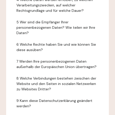
Verarbeitungszwecken, auf welcher
Rechtsgrundlage und für welche Dauer?
5 Wer sind die Empfänger Ihrer
personenbezogenen Daten? Wie teilen wir Ihre
Daten?
6 Welche Rechte haben Sie und wie können Sie
diese ausüben?
7 Werden Ihre personenbezogenen Daten
außerhalb der Europäischen Union übertragen?
8 Welche Verbindungen bestehen zwischen der
Website und den Seiten in sozialen Netzwerken
zu Websites Dritter?
9 Kann diese Datenschutzerklärung geändert
werden?