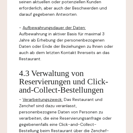
seinen aktuellen oder potenziellen Kunden
erforderlich, aber auch der Beschwerden und
darauf gegebenen Antworten.
-
Aufbewahrungsdauer der Daten:
Aufbewahrung in aktiver Basis für maximal 3
Jahre ab Erhebung der personenbezogenen
Daten oder Ende der Beziehungen zu Ihnen oder
auch ab dem letzten Kontakt Ihrerseits an das
Restaurant.
4.3 Verwaltung von
Reservierungen und Click-
and-Collect-Bestellungen
-
Verarbeitungszweck:
Das Restaurant und
Zenchef sind dazu veranlasst,
personenbezogene Daten von Personen zu
verarbeiten, die eine Reservierungsanfrage oder
gegebenenfalls eine Click-and-Collect-
Bestellung beim Restaurant über die Zenchef-