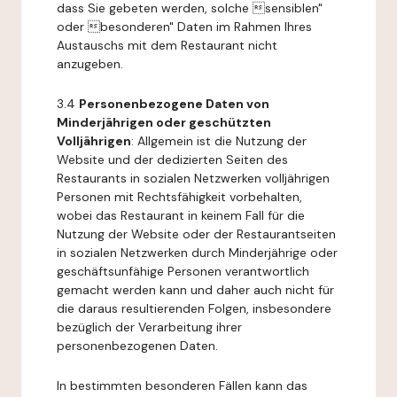
dass Sie gebeten werden, solche sensiblen"
oder besonderen" Daten im Rahmen Ihres
Austauschs mit dem Restaurant nicht
anzugeben.
3.4
Personenbezogene Daten von
Minderjährigen oder geschützten
Volljährigen
: Allgemein ist die Nutzung der
Website und der dedizierten Seiten des
Restaurants in sozialen Netzwerken volljährigen
Personen mit Rechtsfähigkeit vorbehalten,
wobei das Restaurant in keinem Fall für die
Nutzung der Website oder der Restaurantseiten
in sozialen Netzwerken durch Minderjährige oder
geschäftsunfähige Personen verantwortlich
gemacht werden kann und daher auch nicht für
die daraus resultierenden Folgen, insbesondere
bezüglich der Verarbeitung ihrer
personenbezogenen Daten.
In bestimmten besonderen Fällen kann das