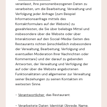
veranlasst, Ihre personenbezogenen Daten zu
verarbeiten, um die Bearbeitung, Verwaltung und
Verfolgung jeder Anfrage (zum Beispiel
Informationsanfrage mittels des
Kontaktformulars auf der Website) zu
gewährleisten, die Sie über beliebige Mittel und
insbesondere über die Website oder über
Interaktionen auf den Social-Media-Seiten des
Restaurants richten (einschließlich insbesondere
der Verwaltung, Bearbeitung, Verfolgung und
eventuellen Moderation Ihrer Nachrichten oder
Kommentare) und der darauf zu gebenden
Antworten, der Verwaltung und Verfolgung der
auf oder über die Website angebotenen
Funktionalitäten und allgemeiner zur Verwaltung
seiner Beziehungen zu seinen Kontakten im
weitesten Sinne.
-
Verantwortlicher:
das Restaurant.
-
Verarbeitete Daten:
Identität (Anrede, Name,