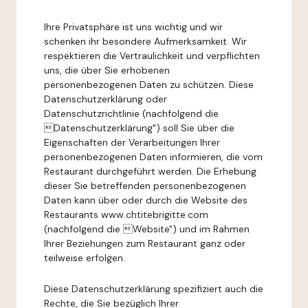
Ihre Privatsphäre ist uns wichtig und wir
schenken ihr besondere Aufmerksamkeit. Wir
respektieren die Vertraulichkeit und verpflichten
uns, die über Sie erhobenen
personenbezogenen Daten zu schützen. Diese
Datenschutzerklärung oder
Datenschutzrichtlinie (nachfolgend die
Datenschutzerklärung") soll Sie über die
Eigenschaften der Verarbeitungen Ihrer
personenbezogenen Daten informieren, die vom
Restaurant durchgeführt werden. Die Erhebung
dieser Sie betreffenden personenbezogenen
Daten kann über oder durch die Website des
Restaurants www.chtitebrigitte.com
(nachfolgend die Website") und im Rahmen
Ihrer Beziehungen zum Restaurant ganz oder
teilweise erfolgen.
Diese Datenschutzerklärung spezifiziert auch die
Rechte, die Sie bezüglich Ihrer