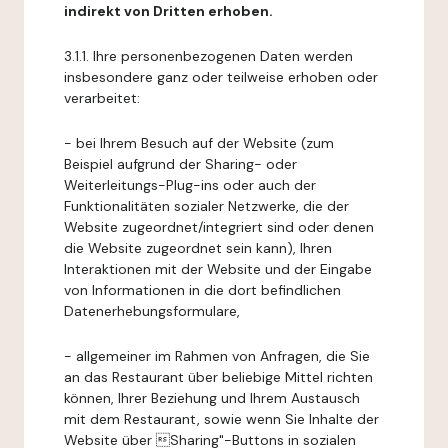
indirekt von Dritten erhoben.
3.1.1. Ihre personenbezogenen Daten werden
insbesondere ganz oder teilweise erhoben oder
verarbeitet:
- bei Ihrem Besuch auf der Website (zum
Beispiel aufgrund der Sharing- oder
Weiterleitungs-Plug-ins oder auch der
Funktionalitäten sozialer Netzwerke, die der
Website zugeordnet/integriert sind oder denen
die Website zugeordnet sein kann), Ihren
Interaktionen mit der Website und der Eingabe
von Informationen in die dort befindlichen
Datenerhebungsformulare,
- allgemeiner im Rahmen von Anfragen, die Sie
an das Restaurant über beliebige Mittel richten
können, Ihrer Beziehung und Ihrem Austausch
mit dem Restaurant, sowie wenn Sie Inhalte der
Website über Sharing"-Buttons in sozialen