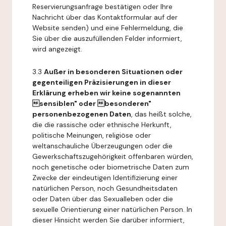
Reservierungsanfrage bestätigen oder Ihre
Nachricht über das Kontaktformular auf der
Website senden) und eine Fehlermeldung, die
Sie über die auszufüllenden Felder informiert,
wird angezeigt.
3.3
Außer in besonderen Situationen oder
gegenteiligen Präzisierungen in dieser
Erklärung erheben wir keine sogenannten
sensiblen" oder besonderen"
personenbezogenen Daten
, das heißt solche,
die die rassische oder ethnische Herkunft,
politische Meinungen, religiöse oder
weltanschauliche Überzeugungen oder die
Gewerkschaftszugehörigkeit offenbaren würden,
noch genetische oder biometrische Daten zum
Zwecke der eindeutigen Identifizierung einer
natürlichen Person, noch Gesundheitsdaten
oder Daten über das Sexualleben oder die
sexuelle Orientierung einer natürlichen Person. In
dieser Hinsicht werden Sie darüber informiert,