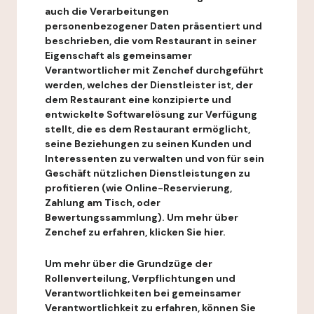
auch die Verarbeitungen
personenbezogener Daten präsentiert und
beschrieben, die vom Restaurant in seiner
Eigenschaft als gemeinsamer
Verantwortlicher mit Zenchef durchgeführt
werden, welches der Dienstleister ist, der
dem Restaurant eine konzipierte und
entwickelte Softwarelösung zur Verfügung
stellt, die es dem Restaurant ermöglicht,
seine Beziehungen zu seinen Kunden und
Interessenten zu verwalten und von für sein
Geschäft nützlichen Dienstleistungen zu
profitieren (wie Online-Reservierung,
Zahlung am Tisch, oder
Bewertungssammlung). Um mehr über
Zenchef zu erfahren, klicken Sie hier.
Um mehr über die Grundzüge der
Rollenverteilung, Verpflichtungen und
Verantwortlichkeiten bei gemeinsamer
Verantwortlichkeit zu erfahren, können Sie