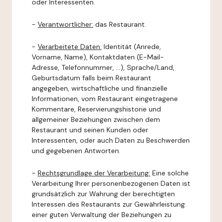
oder Interessenten.
-
Verantwortlicher:
das Restaurant.
-
Verarbeitete Daten:
Identität (Anrede,
Vorname, Name), Kontaktdaten (E-Mail-
Adresse, Telefonnummer, ...), Sprache/Land,
Geburtsdatum falls beim Restaurant
angegeben, wirtschaftliche und finanzielle
Informationen, vom Restaurant eingetragene
Kommentare, Reservierungshistorie und
allgemeiner Beziehungen zwischen dem
Restaurant und seinen Kunden oder
Interessenten, oder auch Daten zu Beschwerden
und gegebenen Antworten.
-
Rechtsgrundlage der Verarbeitung:
Eine solche
Verarbeitung Ihrer personenbezogenen Daten ist
grundsätzlich zur Wahrung der berechtigten
Interessen des Restaurants zur Gewährleistung
einer guten Verwaltung der Beziehungen zu