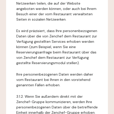
Netzwerken teilen, die auf der Website
angeboten werden können, oder auch bei Ihrem
Besuch einer der vom Restaurant verwalteten
Seiten in sozialen Netzwerken.
Es wird präzisiert, dass Ihre personenbezogenen
Daten über die von Zenchef dem Restaurant zur
Verfügung gestellten Services erhoben werden
können (zum Beispiel, wenn Sie eine
Reservierungsanfrage beim Restaurant über das
von Zenchef dem Restaurant zur Verfügung
gestellte Reservierungsmodul stellen).
Ihre personenbezogenen Daten werden daher
vom Restaurant bei Ihnen in den vorstehend
genannten Fällen erhoben.
3.1.2. Wenn Sie außerdem direkt mit der
Zenchef-Gruppe kommunizieren, werden Ihre
personenbezogenen Daten über die betreffende
Einheit innerhalb der Zenchef-Gruppe erhoben.