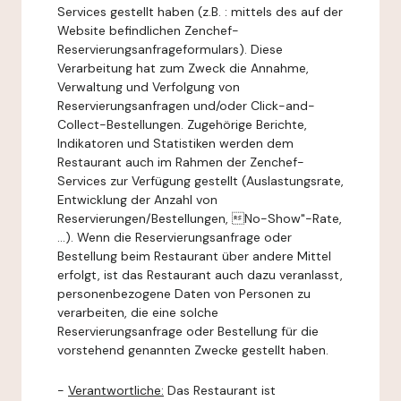
Services gestellt haben (z.B. : mittels des auf der
Website befindlichen Zenchef-
Reservierungsanfrageformulars). Diese
Verarbeitung hat zum Zweck die Annahme,
Verwaltung und Verfolgung von
Reservierungsanfragen und/oder Click-and-
Collect-Bestellungen. Zugehörige Berichte,
Indikatoren und Statistiken werden dem
Restaurant auch im Rahmen der Zenchef-
Services zur Verfügung gestellt (Auslastungsrate,
Entwicklung der Anzahl von
Reservierungen/Bestellungen, No-Show"-Rate,
...). Wenn die Reservierungsanfrage oder
Bestellung beim Restaurant über andere Mittel
erfolgt, ist das Restaurant auch dazu veranlasst,
personenbezogene Daten von Personen zu
verarbeiten, die eine solche
Reservierungsanfrage oder Bestellung für die
vorstehend genannten Zwecke gestellt haben.
-
Verantwortliche:
Das Restaurant ist