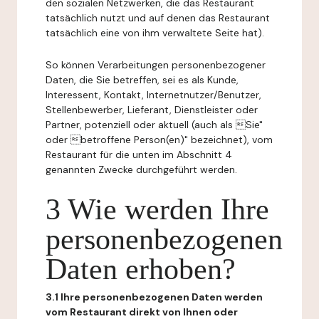
den sozialen Netzwerken, die das Restaurant
tatsächlich nutzt und auf denen das Restaurant
tatsächlich eine von ihm verwaltete Seite hat).
So können Verarbeitungen personenbezogener
Daten, die Sie betreffen, sei es als Kunde,
Interessent, Kontakt, Internetnutzer/Benutzer,
Stellenbewerber, Lieferant, Dienstleister oder
Partner, potenziell oder aktuell (auch als Sie"
oder betroffene Person(en)" bezeichnet), vom
Restaurant für die unten im Abschnitt 4
genannten Zwecke durchgeführt werden.
3 Wie werden Ihre
personenbezogenen
Daten erhoben?
3.1 Ihre personenbezogenen Daten werden
vom Restaurant direkt von Ihnen oder