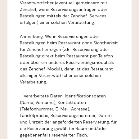
Verantwortlicher (eventuell gemeinsam mit
Zenchef, wenn Reservierungsanfragen oder
Bestellungen mittels der Zenchef-Services
erfolgen) einer solchen Verarbeitung.
Anmerkung: Wenn Reservierungen oder
Bestellungen beim Restaurant ohne Sichtbarkeit
für Zenchef erfolgen (z.B.: Reservierung oder
Bestellung direkt beim Restaurant per Telefon
oder über ein anderes Reservierungsmodul als
das Zenchef-Modul), dann ist das Restaurant
alleiniger Verantwortlicher einer solchen
Verarbeitung.
-
Verarbeitete Daten:
Identifikationsdaten
(Name, Vorname), Kontaktdaten
(Telefonnummer, E-Mail-Adresse),
Land/Sprache, Reservierungsnummer, Datum
und Uhrzeit der angeforderten Reservierung, für
die Reservierung gewählter Raum und/oder
gegebenenfalls reservierter Tisch,