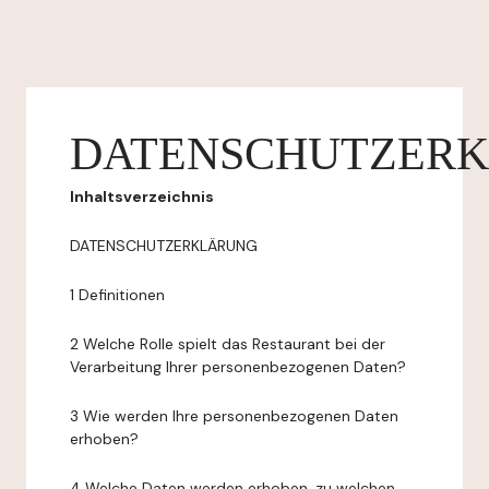
DATENSCHUTZER
Inhaltsverzeichnis
DATENSCHUTZERKLÄRUNG
1 Definitionen
2 Welche Rolle spielt das Restaurant bei der
Verarbeitung Ihrer personenbezogenen Daten?
3 Wie werden Ihre personenbezogenen Daten
erhoben?
4 Welche Daten werden erhoben, zu welchen