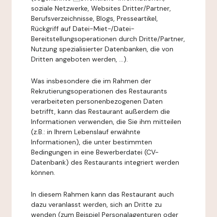
soziale Netzwerke, Websites Dritter/Partner,
Berufsverzeichnisse, Blogs, Presseartikel,
Rückgriff auf Datei-Miet-/Datei-
Bereitstellungsoperationen durch Dritte/Partner,
Nutzung spezialisierter Datenbanken, die von
Dritten angeboten werden, ...).
Was insbesondere die im Rahmen der
Rekrutierungsoperationen des Restaurants
verarbeiteten personenbezogenen Daten
betrifft, kann das Restaurant außerdem die
Informationen verwenden, die Sie ihm mitteilen
(z.B.: in Ihrem Lebenslauf erwähnte
Informationen), die unter bestimmten
Bedingungen in eine Bewerberdatei (CV-
Datenbank) des Restaurants integriert werden
können.
In diesem Rahmen kann das Restaurant auch
dazu veranlasst werden, sich an Dritte zu
wenden (zum Beispiel Personalagenturen oder