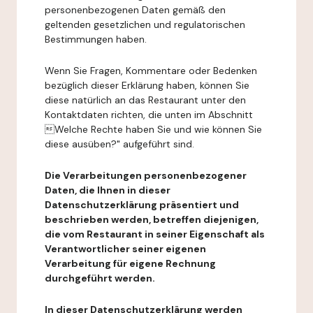
personenbezogenen Daten gemäß den
geltenden gesetzlichen und regulatorischen
Bestimmungen haben.
Wenn Sie Fragen, Kommentare oder Bedenken
bezüglich dieser Erklärung haben, können Sie
diese natürlich an das Restaurant unter den
Kontaktdaten richten, die unten im Abschnitt
Welche Rechte haben Sie und wie können Sie
diese ausüben?" aufgeführt sind.
Die Verarbeitungen personenbezogener
Daten, die Ihnen in dieser
Datenschutzerklärung präsentiert und
beschrieben werden, betreffen diejenigen,
die vom Restaurant in seiner Eigenschaft als
Verantwortlicher seiner eigenen
Verarbeitung für eigene Rechnung
durchgeführt werden.
In dieser Datenschutzerklärung werden