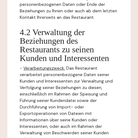
personenbezogenen Daten oder Ende der
Beziehungen zu Ihnen oder auch ab dem letzten
Kontakt Ihrerseits an das Restaurant.
4.2 Verwaltung der
Beziehungen des
Restaurants zu seinen
Kunden und Interessenten
-
Verarbeitungszweck:
Das Restaurant
verarbeitet personenbezogene Daten seiner
Kunden und Interessenten zur Verwaltung und
Verfolgung seiner Beziehungen zu diesen,
einschließlich im Rahmen der Speisung und
Führung seiner Kundendatei sowie der
Durchführung von Import- oder
Exportoperationen von Dateien mit
Informationen über seine Kunden oder
Interessenten, oder auch im Rahmen der
Verwaltung von Beschwerden seiner Kunden