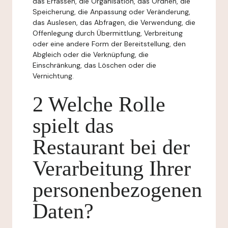
das Erfassen, die Organisation, das Ordnen, die
Speicherung, die Anpassung oder Veränderung,
das Auslesen, das Abfragen, die Verwendung, die
Offenlegung durch Übermittlung, Verbreitung
oder eine andere Form der Bereitstellung, den
Abgleich oder die Verknüpfung, die
Einschränkung, das Löschen oder die
Vernichtung.
2 Welche Rolle
spielt das
Restaurant bei der
Verarbeitung Ihrer
personenbezogenen
Daten?