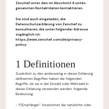
Zenchef unter den im Abschnitt 6 unten
genannten Kontaktdaten kontaktieren.
Sie sind auch eingeladen, die
Datenschutzerklärung von Zenchef zu
konsultieren, die unter folgender Adresse
zugänglich ist:
https://www.zenchef.com/de/privacy-
policy.
1 Definitionen
Zusätzlich zu den anderweitig in dieser Erklärung
definierten Begriffen haben die folgenden
Begriffe, ob sie in der Einzahl oder Mehrzahl in
dieser Erklärung verwendet werden, folgende
Bedeutung:
- Empfänger": bezeichnet die natürliche oder