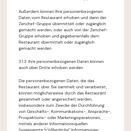
Außerdem können Ihre personenbezogenen
Daten vom Restaurant erhoben und dann der
Zenchef-Gruppe übermittelt oder zugänglich
gemacht werden, oder auch von der Zenchef-
Gruppe erhoben und gegebenenfalls dem
Restaurant übermittelt oder zugänglich
gemacht werden.
3.1.3. Ihre personenbezogenen Daten können
auch über Dritte erhoben werden.
Die personenbezogenen Daten, die das
Restaurant über Sie sammelt und verarbeitet,
können möglicherweise durch das Restaurant
gesammelt oder angereichert werden,
insbesondere zum Zwecke der Durchführung
von Geschäfts-, Kommunikations-, Ansprache-,
Prospektions- oder Marketingoperationen,
mittels anderer Informationsquellen
(sogenannte öffentliche" Informationen,