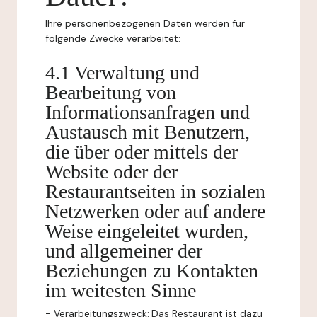
Ihre personenbezogenen Daten werden für
folgende Zwecke verarbeitet:
4.1 Verwaltung und
Bearbeitung von
Informationsanfragen und
Austausch mit Benutzern,
die über oder mittels der
Website oder der
Restaurantseiten in sozialen
Netzwerken oder auf andere
Weise eingeleitet wurden,
und allgemeiner der
Beziehungen zu Kontakten
im weitesten Sinne
-
Verarbeitungszweck:
Das Restaurant ist dazu