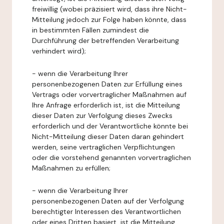
freiwillig (wobei präzisiert wird, dass ihre Nicht-
Mitteilung jedoch zur Folge haben könnte, dass
in bestimmten Fällen zumindest die
Durchführung der betreffenden Verarbeitung
verhindert wird);
- wenn die Verarbeitung Ihrer
personenbezogenen Daten zur Erfüllung eines
Vertrags oder vorvertraglicher Maßnahmen auf
Ihre Anfrage erforderlich ist, ist die Mitteilung
dieser Daten zur Verfolgung dieses Zwecks
erforderlich und der Verantwortliche könnte bei
Nicht-Mitteilung dieser Daten daran gehindert
werden, seine vertraglichen Verpflichtungen
oder die vorstehend genannten vorvertraglichen
Maßnahmen zu erfüllen;
- wenn die Verarbeitung Ihrer
personenbezogenen Daten auf der Verfolgung
berechtigter Interessen des Verantwortlichen
oder eines Dritten basiert, ist die Mitteilung