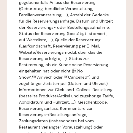
gegebenenfalls Anlass der Reservierung
(Geburtstag, berufliche Veranstaltung,
Familienveranstaltung, ...), Anzahl der Gedecke
für die Reservierungsanfrage, Datum und Uhrzeit
der Reservierungs- oder Bestellungsaufnahme,
Status der Reservierung (bestätigt, storniert,
auf Warteliste, ...), Quelle der Reservierung
(Laufkundschaft, Reservierung per E-Mail,
Website/Reservierungsmodul, über das die
Reservierung erfolgte, ...), Status zur
Bestimmung, ob ein Kunde seine Reservierung
eingehalten hat oder nicht (No-
Show"/Arrived" oder Cancelled") und
zugehöriger Zeitstempel (Datum und Uhrzeit),
Informationen zur Click-and-Collect-Bestellung
(bestellte Produkte/Artikel und zugehörige Tarife,
Abholdatum und -uhrzeit, ...), Geschenkcode,
Reservierungsanlass, Kommentare zur
Reservierungs-/Bestellungsanfrage,
Zahlungsdaten (insbesondere bei vom
Restaurant verlangter Vorauszahlung) oder