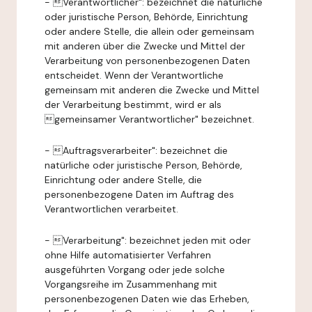
- Verantwortlicher": bezeichnet die natürliche
oder juristische Person, Behörde, Einrichtung
oder andere Stelle, die allein oder gemeinsam
mit anderen über die Zwecke und Mittel der
Verarbeitung von personenbezogenen Daten
entscheidet. Wenn der Verantwortliche
gemeinsam mit anderen die Zwecke und Mittel
der Verarbeitung bestimmt, wird er als
gemeinsamer Verantwortlicher" bezeichnet.
- Auftragsverarbeiter": bezeichnet die
natürliche oder juristische Person, Behörde,
Einrichtung oder andere Stelle, die
personenbezogene Daten im Auftrag des
Verantwortlichen verarbeitet.
- Verarbeitung": bezeichnet jeden mit oder
ohne Hilfe automatisierter Verfahren
ausgeführten Vorgang oder jede solche
Vorgangsreihe im Zusammenhang mit
personenbezogenen Daten wie das Erheben,