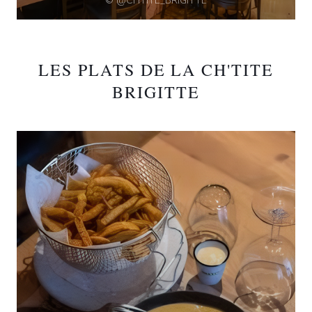
© @CHTITE_BRIGITTE
LES PLATS DE LA CH'TITE
BRIGITTE