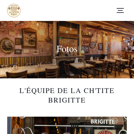
Fotos
L'ÉQUIPE DE LA CH'TITE
BRIGITTE