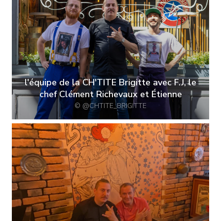
l'équipe de la CH'TITE Brigitte avec F.J, le
chef Clément Richevaux et Étienne
© @CHTITE_BRIGITTE