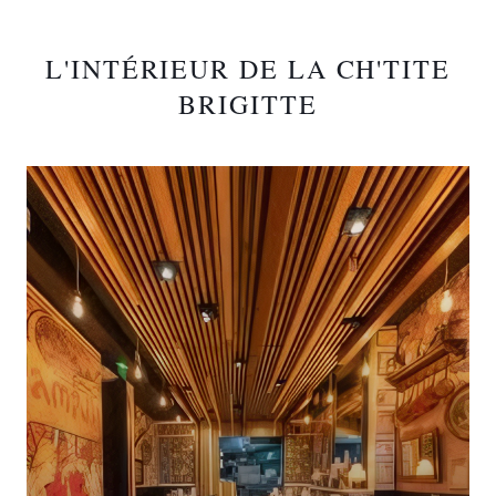
L'INTÉRIEUR DE LA CH'TITE
BRIGITTE