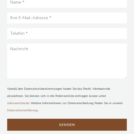
Gemäß den Datenschutzbestimmungen haben Sie das Recht, Werbeanrufe
abzulehnen. Sie können sich in die Robinsonliste eintragen lassen unter
robinsonliste.de
. Weitere Informationen zur Datenverarbeitung finden Sie in unserer
Datenschutzerklärung
.