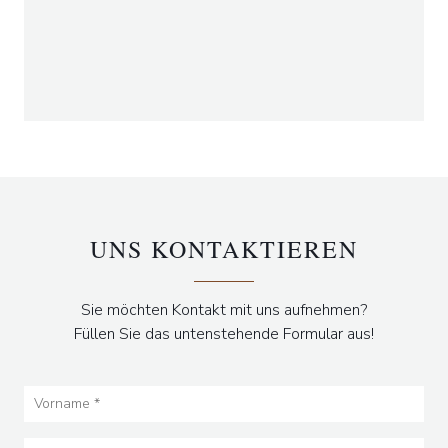
UNS KONTAKTIEREN
Sie möchten Kontakt mit uns aufnehmen?
Füllen Sie das untenstehende Formular aus!