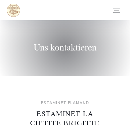
Uns kontaktieren
ESTAMINET FLAMAND
ESTAMINET LA
CH’TITE BRIGITTE