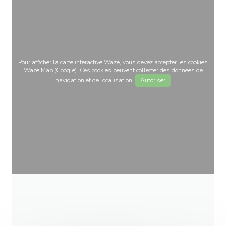
Pour afficher la carte interactive Waze, vous devez accepter les cookies
Waze Map (Google). Ces cookies peuvent collecter des données de
navigation et de localisation.
Autoriser