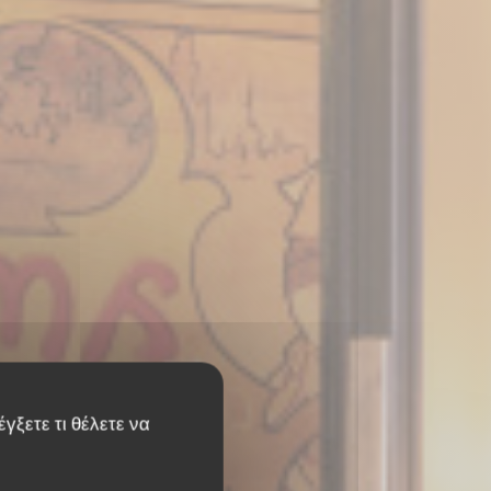
γξετε τι θέλετε να