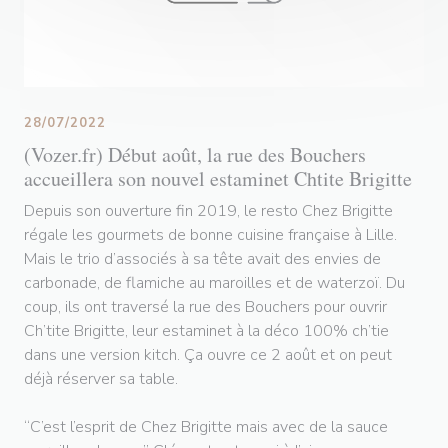
28/07/2022
(Vozer.fr) Début août, la rue des Bouchers
accueillera son nouvel estaminet Chtite Brigitte
Depuis son ouverture fin 2019, le resto Chez Brigitte
régale les gourmets de bonne cuisine française à Lille.
Mais le trio d’associés à sa tête avait des envies de
carbonade, de flamiche au maroilles et de waterzoï. Du
coup, ils ont traversé la rue des Bouchers pour ouvrir
Ch’tite Brigitte, leur estaminet à la déco 100% ch’tie
dans une version kitch. Ça ouvre ce 2 août et on peut
déjà réserver sa table.
“C’est l’esprit de Chez Brigitte mais avec de la sauce