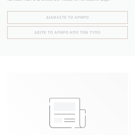
((ΑΝΟΊΓΕΙ ΣΕ ΝΈΟ ΠΑ
ΔΙΑΒΆΣΤΕ ΤΟ ΆΡΘΡΟ
((ΑΝΟΊΓΕΙ ΣΕ Ν
ΔΕΊΤΕ ΤΟ ΆΡΘΡΟ ΑΠΌ ΤΟΝ ΤΎΠΟ