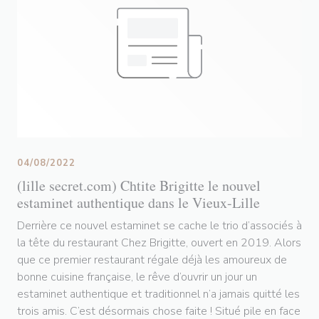
04/08/2022
(lille secret.com) Chtite Brigitte le nouvel
estaminet authentique dans le Vieux-Lille
Derrière ce nouvel estaminet se cache le trio d’associés à
la tête du restaurant Chez Brigitte, ouvert en 2019. Alors
que ce premier restaurant régale déjà les amoureux de
bonne cuisine française, le rêve d’ouvrir un jour un
estaminet authentique et traditionnel n’a jamais quitté les
trois amis. C’est désormais chose faite ! Situé pile en face