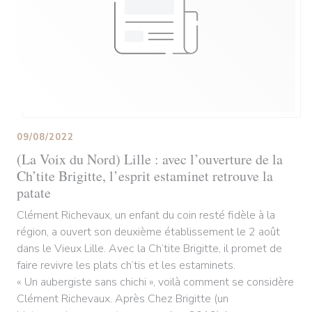
09/08/2022
(La Voix du Nord) Lille : avec l’ouverture de la
Ch’tite Brigitte, l’esprit estaminet retrouve la
patate
Clément Richevaux, un enfant du coin resté fidèle à la
région, a ouvert son deuxième établissement le 2 août
dans le Vieux Lille. Avec la Ch’tite Brigitte, il promet de
faire revivre les plats ch’tis et les estaminets.
« Un aubergiste sans chichi », voilà comment se considère
Clément Richevaux. Après Chez Brigitte (un