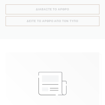
((ΑΝΟΊΓΕΙ ΣΕ ΝΈΟ ΠΑ
ΔΙΑΒΆΣΤΕ ΤΟ ΆΡΘΡΟ
((ΑΝΟΊΓΕΙ ΣΕ Ν
ΔΕΊΤΕ ΤΟ ΆΡΘΡΟ ΑΠΌ ΤΟΝ ΤΎΠΟ