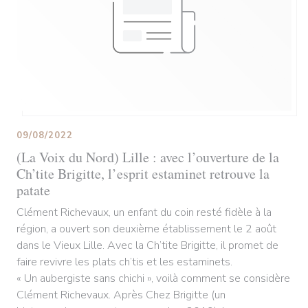
09/08/2022
(La Voix du Nord) Lille : avec l’ouverture de la
Ch’tite Brigitte, l’esprit estaminet retrouve la
patate
Clément Richevaux, un enfant du coin resté fidèle à la
région, a ouvert son deuxième établissement le 2 août
dans le Vieux Lille. Avec la Ch’tite Brigitte, il promet de
faire revivre les plats ch’tis et les estaminets.
« Un aubergiste sans chichi », voilà comment se considère
Clément Richevaux. Après Chez Brigitte (un