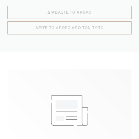
((ΑΝΟΊΓΕΙ ΣΕ ΝΈΟ ΠΑ
ΔΙΑΒΆΣΤΕ ΤΟ ΆΡΘΡΟ
((ΑΝΟΊΓΕΙ ΣΕ Ν
ΔΕΊΤΕ ΤΟ ΆΡΘΡΟ ΑΠΌ ΤΟΝ ΤΎΠΟ