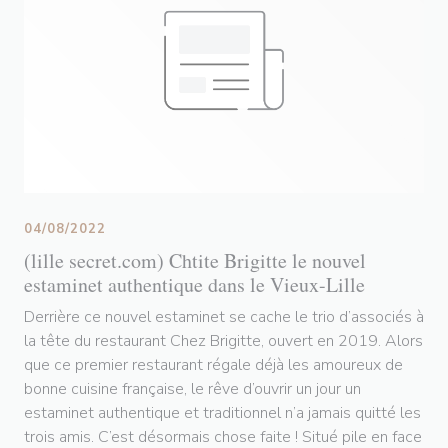
04/08/2022
(lille secret.com) Chtite Brigitte le nouvel
estaminet authentique dans le Vieux-Lille
Derrière ce nouvel estaminet se cache le trio d’associés à
la tête du restaurant Chez Brigitte, ouvert en 2019. Alors
que ce premier restaurant régale déjà les amoureux de
bonne cuisine française, le rêve d’ouvrir un jour un
estaminet authentique et traditionnel n’a jamais quitté les
trois amis. C’est désormais chose faite ! Situé pile en face