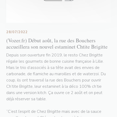
28/07/2022
(Vozer.fr) Début août, la rue des Bouchers
accueillera son nouvel estaminet Chtite Brigitte
Depuis son ouverture fin 2019, le resto Chez Brigitte
régale les gourmets de bonne cuisine française à Lille.
Mais le trio d’associés à sa tête avait des envies de
carbonade, de flamiche au maroilles et de waterzoï. Du
coup, ils ont traversé la rue des Bouchers pour ouvrir
Ch’tite Brigitte, leur estaminet à la déco 100% ch’tie
dans une version kitch. Ça ouvre ce 2 août et on peut
déjà réserver sa table.
“C’est l’esprit de Chez Brigitte mais avec de la sauce