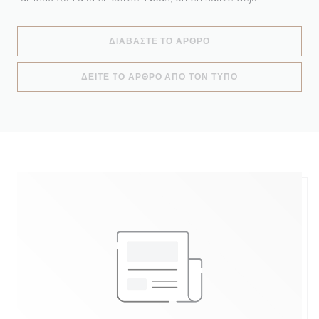
((ΑΝΟΊΓΕΙ ΣΕ ΝΈΟ ΠΑ
ΔΙΑΒΆΣΤΕ ΤΟ ΆΡΘΡΟ
((ΑΝΟΊΓΕΙ ΣΕ Ν
ΔΕΊΤΕ ΤΟ ΆΡΘΡΟ ΑΠΌ ΤΟΝ ΤΎΠΟ