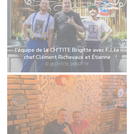
l'équipe de la CH'TITE Brigitte avec F.J, le
chef Clément Richevaux et Étienne
© @CHTITE_BRIGITTE