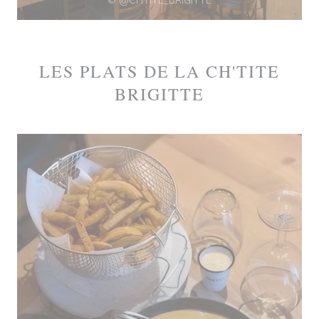
© @CHTITE_BRIGITTE
LES PLATS DE LA CH'TITE
BRIGITTE