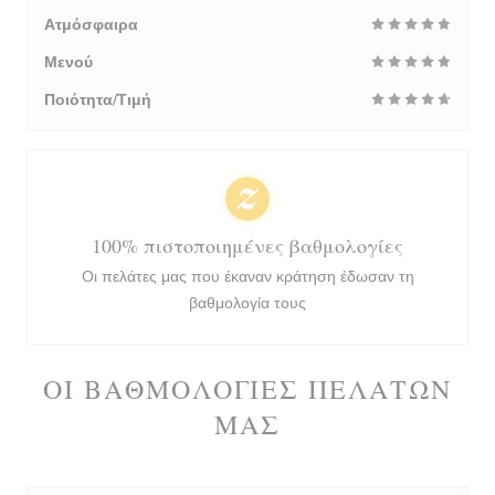
Ατμόσφαιρα
Μενού
Ποιότητα/Τιμή
100% πιστοποιημένες βαθμολογίες
Οι πελάτες μας που έκαναν κράτηση έδωσαν τη
βαθμολογία τους
ΟΙ ΒΑΘΜΟΛΟΓΊΕΣ ΠΕΛΑΤΏΝ
ΜΑΣ