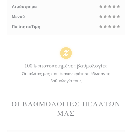
Ατμόσφαιρα
Μενού
Ποιότητα/Τιμή
100% πιστοποιημένες βαθμολογίες
Οι πελάτες μας που έκαναν κράτηση έδωσαν τη
βαθμολογία τους
ΟΙ ΒΑΘΜΟΛΟΓΊΕΣ ΠΕΛΑΤΏΝ
ΜΑΣ