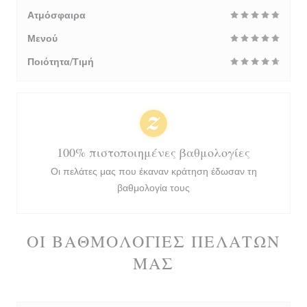
Ατμόσφαιρα
Μενού
Ποιότητα/Τιμή
100% πιστοποιημένες βαθμολογίες
Οι πελάτες μας που έκαναν κράτηση έδωσαν τη
βαθμολογία τους
ΟΙ ΒΑΘΜΟΛΟΓΊΕΣ ΠΕΛΑΤΏΝ
ΜΑΣ