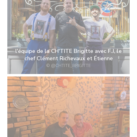
l'équipe de la CH'TITE Brigitte avec F.J, le
chef Clément Richevaux et Étienne
© @CHTITE_BRIGITTE