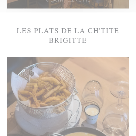
© @CHTITE_BRIGITTE
LES PLATS DE LA CH'TITE
BRIGITTE