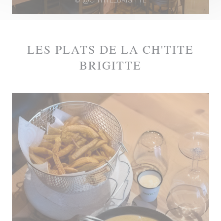
© @CHTITE_BRIGITTE
LES PLATS DE LA CH'TITE
BRIGITTE