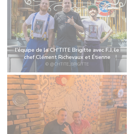
l'équipe de la CH'TITE Brigitte avec F.J, le
chef Clément Richevaux et Étienne
© @CHTITE_BRIGITTE