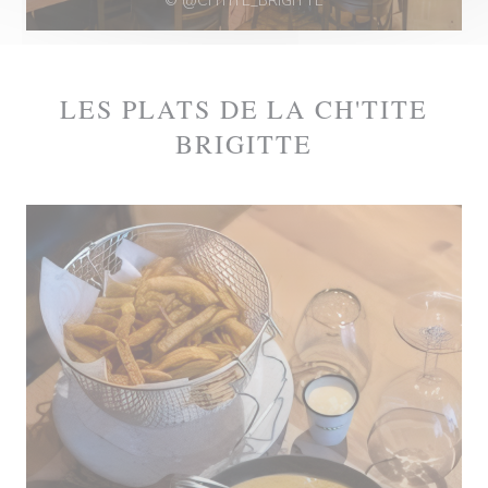
© @CHTITE_BRIGITTE
LES PLATS DE LA CH'TITE
BRIGITTE