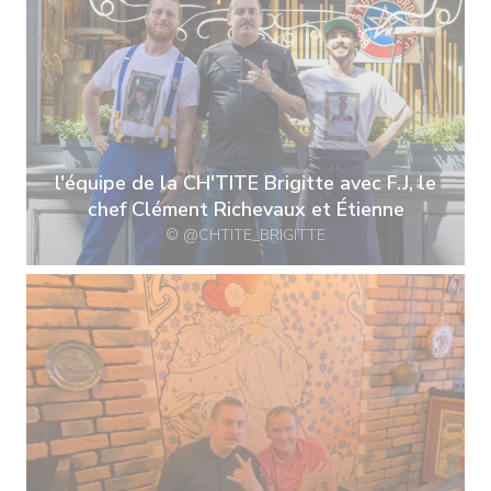
l'équipe de la CH'TITE Brigitte avec F.J, le
chef Clément Richevaux et Étienne
© @CHTITE_BRIGITTE