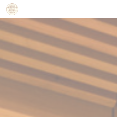
Personalización de sus opciones de cookies