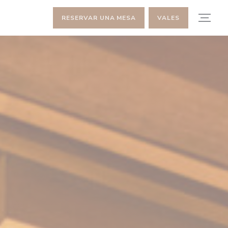
RESERVAR UNA MESA
VALES