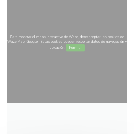
Para mostrar el mapa interactivo de Waze, debe aceptar las cookies de
Waze Map (Google). Estas cookies pueden recopilar datos de navegación y
ubicación.
Permitir