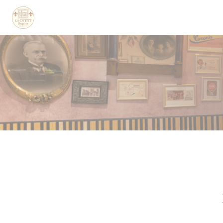
Personalización de sus opciones de cookies