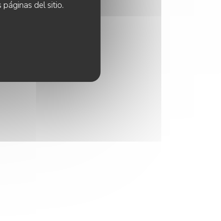
 páginas del sitio.