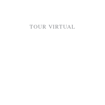
TOUR VIRTUAL