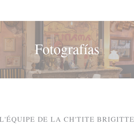
Fotografías
L'ÉQUIPE DE LA CH'TITE BRIGITT