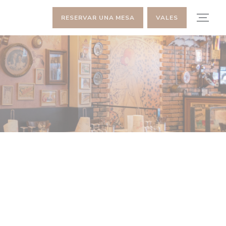
RESERVAR UNA MESA
VALES
E