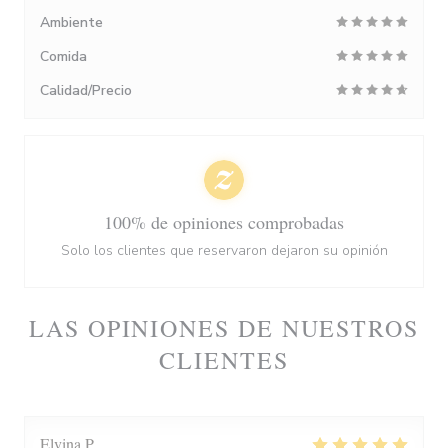
Ambiente
Comida
Calidad/Precio
100% de opiniones comprobadas
Solo los clientes que reservaron dejaron su opinión
LAS OPINIONES DE NUESTROS
CLIENTES
Elvina
P