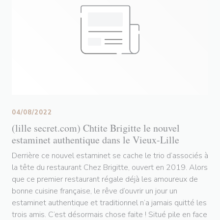
04/08/2022
(lille secret.com) Chtite Brigitte le nouvel
estaminet authentique dans le Vieux-Lille
Derrière ce nouvel estaminet se cache le trio d’associés à
la tête du restaurant Chez Brigitte, ouvert en 2019. Alors
que ce premier restaurant régale déjà les amoureux de
bonne cuisine française, le rêve d’ouvrir un jour un
estaminet authentique et traditionnel n’a jamais quitté les
trois amis. C’est désormais chose faite ! Situé pile en face