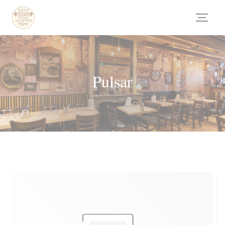
Personalización de sus opciones de cookies
Pulsar