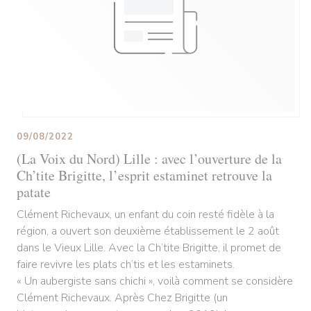
09/08/2022
(La Voix du Nord) Lille : avec l’ouverture de la
Ch’tite Brigitte, l’esprit estaminet retrouve la
patate
Clément Richevaux, un enfant du coin resté fidèle à la
région, a ouvert son deuxième établissement le 2 août
dans le Vieux Lille. Avec la Ch’tite Brigitte, il promet de
faire revivre les plats ch’tis et les estaminets.
« Un aubergiste sans chichi », voilà comment se considère
Clément Richevaux. Après Chez Brigitte (un