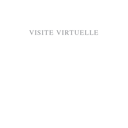
VISITE VIRTUELLE