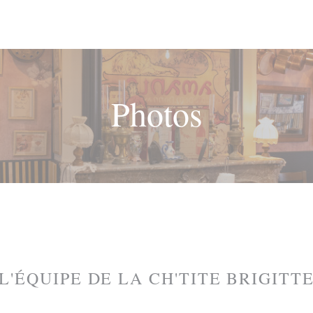
Photos
L'ÉQUIPE DE LA CH'TITE BRIGITT