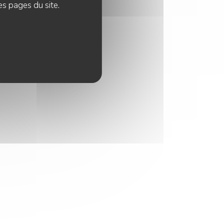
es pages du site.