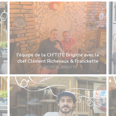
,
l'équipe de la CH'TITE Brigitte avec le
chef Clément Richevaux & Franckette
© @CHTITE_BRIGITTE