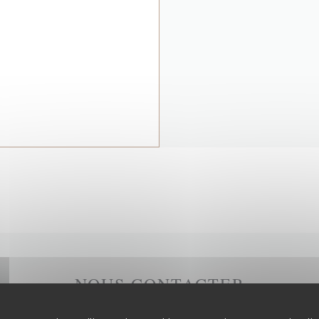
NOUS CONTACTER