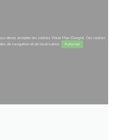
 vous devez accepter les cookies Waze Map (Google). Ces cookies
ées de navigation et de localisation.
Autoriser