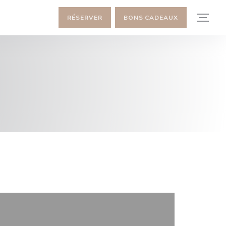
RÉSERVER
BONS CADEAUX