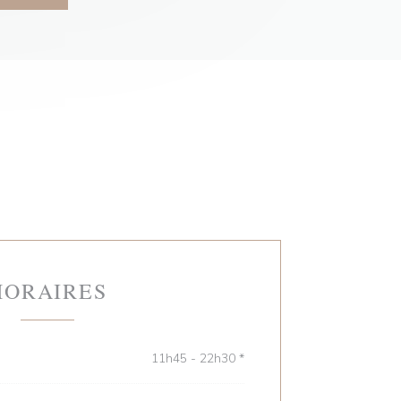
HORAIRES
11h45 - 22h30 *