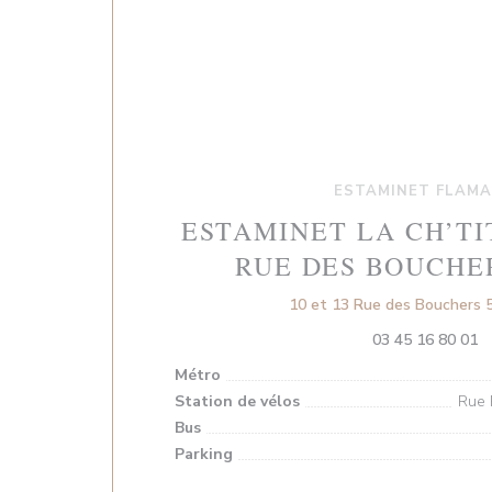
ESTAMINET FLAM
ESTAMINET LA CH’TI
RUE DES BOUCHE
10 et 13 Rue des Bouchers 5
03 45 16 80 01
Métro
Station de vélos
Rue 
Bus
Parking