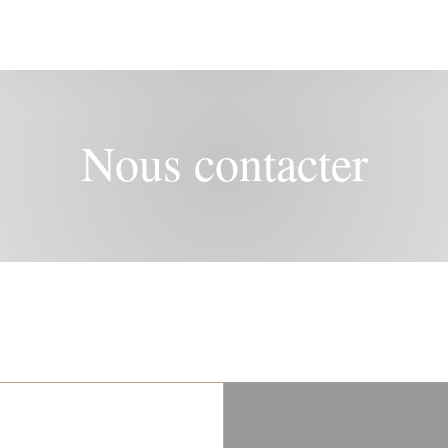
Nous contacter