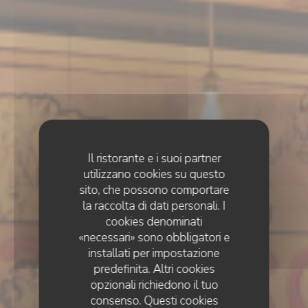
Il ristorante e i suoi partner
utilizzano cookies su questo
sito, che possono comportare
la raccolta di dati personali. I
cookies denominati
«necessari» sono obbligatori e
installati per impostazione
predefinita. Altri cookies
opzionali richiedono il tuo
consenso. Questi cookies