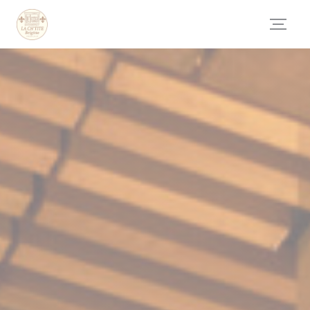
Personalizzazione delle tue scelte sui cookie