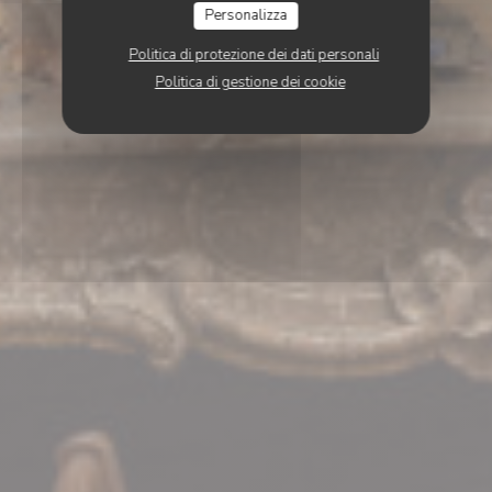
Personalizza
Politica di protezione dei dati personali
Politica di gestione dei cookie