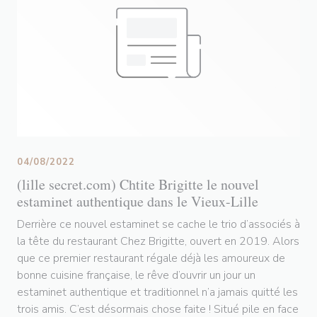
04/08/2022
(lille secret.com) Chtite Brigitte le nouvel
estaminet authentique dans le Vieux-Lille
Derrière ce nouvel estaminet se cache le trio d’associés à
la tête du restaurant Chez Brigitte, ouvert en 2019. Alors
que ce premier restaurant régale déjà les amoureux de
bonne cuisine française, le rêve d’ouvrir un jour un
estaminet authentique et traditionnel n’a jamais quitté les
trois amis. C’est désormais chose faite ! Situé pile en face