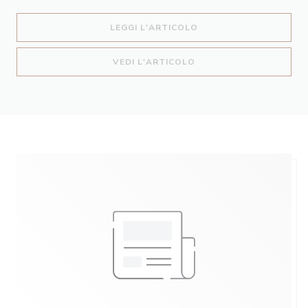
((APRE UNA NUOVA FIN
LEGGI L'ARTICOLO
((APRE UNA NUOVA FIN
VEDI L'ARTICOLO