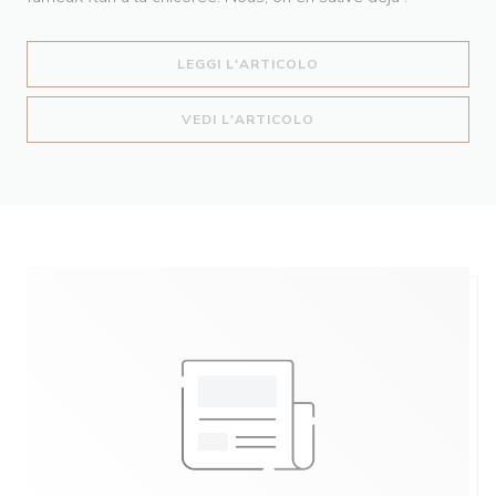
((APRE UNA NUOVA FIN
LEGGI L'ARTICOLO
((APRE UNA NUOVA FIN
VEDI L'ARTICOLO