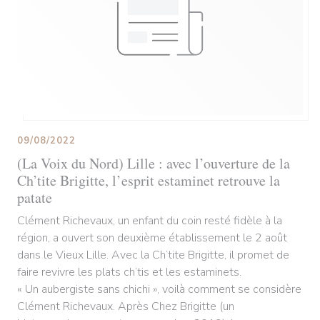
09/08/2022
(La Voix du Nord) Lille : avec l’ouverture de la
Ch’tite Brigitte, l’esprit estaminet retrouve la
patate
Clément Richevaux, un enfant du coin resté fidèle à la
région, a ouvert son deuxième établissement le 2 août
dans le Vieux Lille. Avec la Ch’tite Brigitte, il promet de
faire revivre les plats ch’tis et les estaminets.
« Un aubergiste sans chichi », voilà comment se considère
Clément Richevaux. Après Chez Brigitte (un