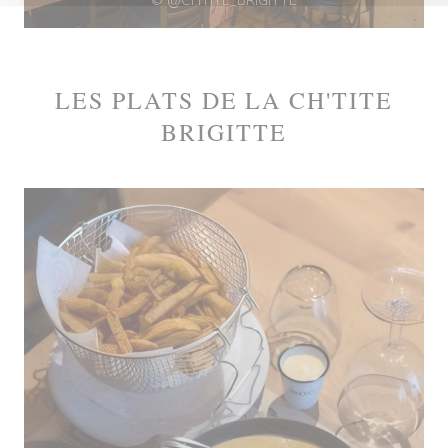
© @CHTITE_BRIGITTE
LES PLATS DE LA CH'TITE
BRIGITTE