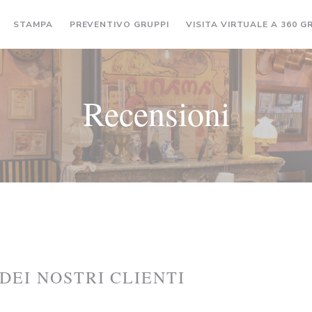
((APRE UNA NUOVA FINESTRA
STAMPA
PREVENTIVO GRUPPI
VISITA VIRTUALE A 360 G
Recensioni
 DEI NOSTRI CLIENTI