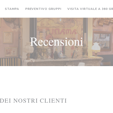
((APRE UNA NUOVA FINESTRA
STAMPA
PREVENTIVO GRUPPI
VISITA VIRTUALE A 360 G
Recensioni
 DEI NOSTRI CLIENTI