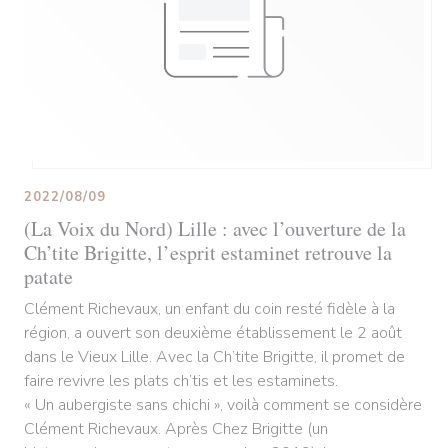
2022/08/09
(La Voix du Nord) Lille : avec l’ouverture de la
Ch’tite Brigitte, l’esprit estaminet retrouve la
patate
Clément Richevaux, un enfant du coin resté fidèle à la
région, a ouvert son deuxième établissement le 2 août
dans le Vieux Lille. Avec la Ch’tite Brigitte, il promet de
faire revivre les plats ch’tis et les estaminets.
« Un aubergiste sans chichi », voilà comment se considère
Clément Richevaux. Après Chez Brigitte (un