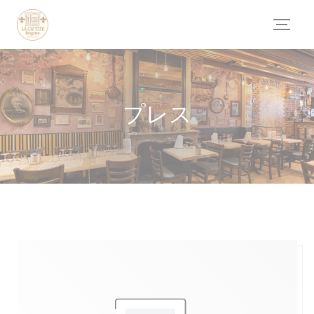
クッキー利用の管理について
プレス