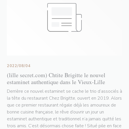
2022/08/04
(lille secret.com) Chtite Brigitte le nouvel
estaminet authentique dans le Vieux-Lille
Derrière ce nouvel estaminet se cache le trio d’associés à
la tête du restaurant Chez Brigitte, ouvert en 2019. Alors
que ce premier restaurant régale déjà les amoureux de
bonne cuisine française, le rêve d’ouvrir un jour un
estaminet authentique et traditionnel n’a jamais quitté les
trois amis. C’est désormais chose faite ! Situé pile en face