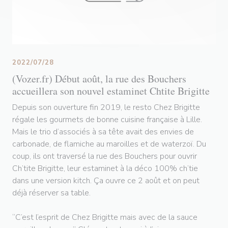
2022/07/28
(Vozer.fr) Début août, la rue des Bouchers
accueillera son nouvel estaminet Chtite Brigitte
Depuis son ouverture fin 2019, le resto Chez Brigitte
régale les gourmets de bonne cuisine française à Lille.
Mais le trio d’associés à sa tête avait des envies de
carbonade, de flamiche au maroilles et de waterzoï. Du
coup, ils ont traversé la rue des Bouchers pour ouvrir
Ch’tite Brigitte, leur estaminet à la déco 100% ch’tie
dans une version kitch. Ça ouvre ce 2 août et on peut
déjà réserver sa table.
“C’est l’esprit de Chez Brigitte mais avec de la sauce