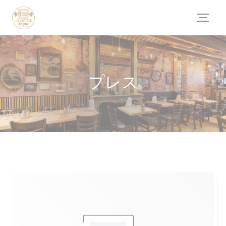
クッキー利用の管理について
プレス