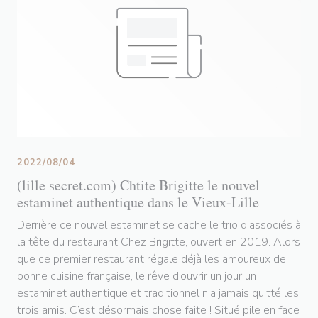
2022/08/04
(lille secret.com) Chtite Brigitte le nouvel
estaminet authentique dans le Vieux-Lille
Derrière ce nouvel estaminet se cache le trio d’associés à
la tête du restaurant Chez Brigitte, ouvert en 2019. Alors
que ce premier restaurant régale déjà les amoureux de
bonne cuisine française, le rêve d’ouvrir un jour un
estaminet authentique et traditionnel n’a jamais quitté les
trois amis. C’est désormais chose faite ! Situé pile en face