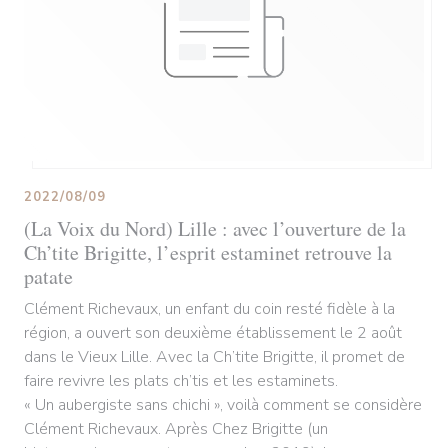
2022/08/09
(La Voix du Nord) Lille : avec l’ouverture de la
Ch’tite Brigitte, l’esprit estaminet retrouve la
patate
Clément Richevaux, un enfant du coin resté fidèle à la
région, a ouvert son deuxième établissement le 2 août
dans le Vieux Lille. Avec la Ch’tite Brigitte, il promet de
faire revivre les plats ch’tis et les estaminets.
« Un aubergiste sans chichi », voilà comment se considère
Clément Richevaux. Après Chez Brigitte (un