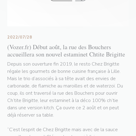
2022/07/28
(Vozer.fr) Début août, la rue des Bouchers
accueillera son nouvel estaminet Chtite Brigitte
Depuis son ouverture fin 2019, le resto Chez Brigitte
régale les gourmets de bonne cuisine française à Lille.
Mais le trio d’associés à sa tête avait des envies de
carbonade, de flamiche au maroilles et de waterzoï. Du
coup, ils ont traversé la rue des Bouchers pour ouvrir
Ch’tite Brigitte, leur estaminet à la déco 100% ch’tie
dans une version kitch. Ça ouvre ce 2 août et on peut
déjà réserver sa table.
“C’est l’esprit de Chez Brigitte mais avec de la sauce