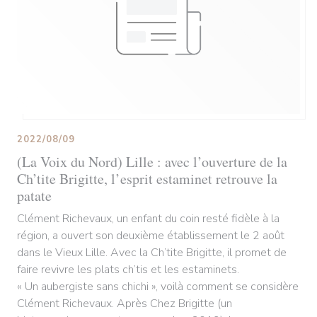
2022/08/09
(La Voix du Nord) Lille : avec l’ouverture de la
Ch’tite Brigitte, l’esprit estaminet retrouve la
patate
Clément Richevaux, un enfant du coin resté fidèle à la
région, a ouvert son deuxième établissement le 2 août
dans le Vieux Lille. Avec la Ch’tite Brigitte, il promet de
faire revivre les plats ch’tis et les estaminets.
« Un aubergiste sans chichi », voilà comment se considère
Clément Richevaux. Après Chez Brigitte (un