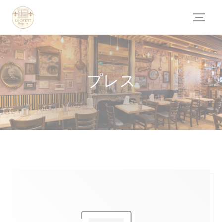
クッキー利用の管理について
プレス