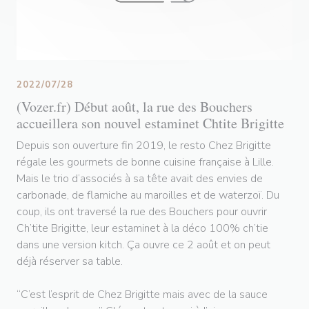
2022/07/28
(Vozer.fr) Début août, la rue des Bouchers
accueillera son nouvel estaminet Chtite Brigitte
Depuis son ouverture fin 2019, le resto Chez Brigitte
régale les gourmets de bonne cuisine française à Lille.
Mais le trio d’associés à sa tête avait des envies de
carbonade, de flamiche au maroilles et de waterzoï. Du
coup, ils ont traversé la rue des Bouchers pour ouvrir
Ch’tite Brigitte, leur estaminet à la déco 100% ch’tie
dans une version kitch. Ça ouvre ce 2 août et on peut
déjà réserver sa table.
“C’est l’esprit de Chez Brigitte mais avec de la sauce