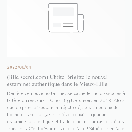
2022/08/04
(lille secret.com) Chtite Brigitte le nouvel
estaminet authentique dans le Vieux-Lille
Derrière ce nouvel estaminet se cache le trio d’associés à
la tête du restaurant Chez Brigitte, ouvert en 2019. Alors
que ce premier restaurant régale déjà les amoureux de
bonne cuisine française, le rêve d’ouvrir un jour un
estaminet authentique et traditionnel n’a jamais quitté les
trois amis. C’est désormais chose faite ! Situé pile en face