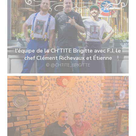
l'équipe de la CH'TITE Brigitte avec F.J, le
chef Clément Richevaux et Étienne
© @CHTITE_BRIGITTE