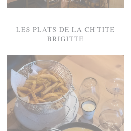
© @CHTITE_BRIGITTE
LES PLATS DE LA CH'TITE
BRIGITTE