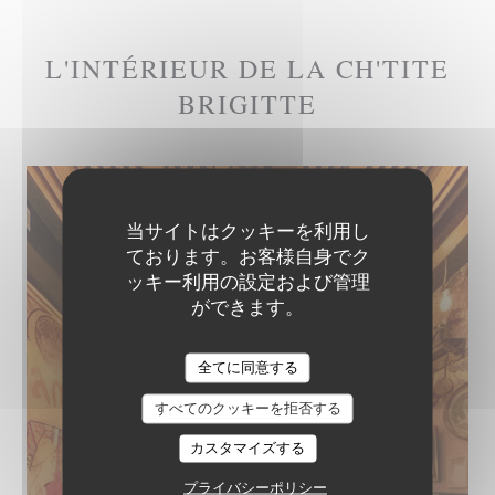
L'INTÉRIEUR DE LA CH'TITE
BRIGITTE
当サイトはクッキーを利用し
ております。お客様自身でク
ッキー利用の設定および管理
ができます。
全てに同意する
すべてのクッキーを拒否する
カスタマイズする
プライバシーポリシー