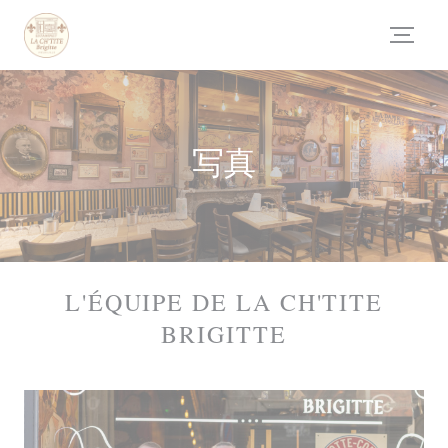
クッキー利用の管理について
写真
L'ÉQUIPE DE LA CH'TITE
BRIGITTE