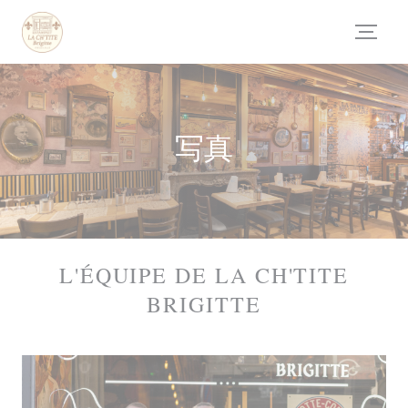
クッキー利用の管理について
写真
L'ÉQUIPE DE LA CH'TITE
BRIGITTE