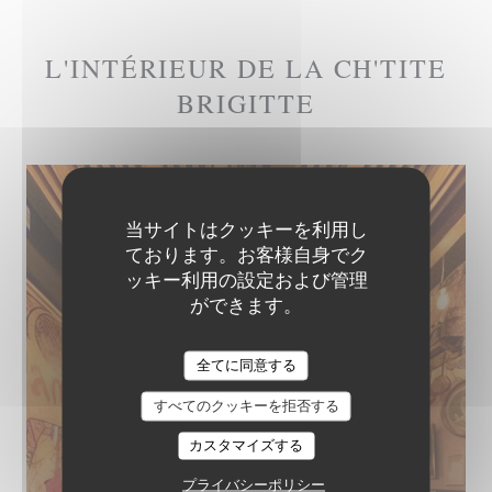
L'INTÉRIEUR DE LA CH'TITE
BRIGITTE
当サイトはクッキーを利用し
ております。お客様自身でク
ッキー利用の設定および管理
ができます。
全てに同意する
すべてのクッキーを拒否する
カスタマイズする
プライバシーポリシー