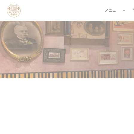
クッキー利用の管理について
メニュー