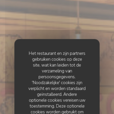
Het restaurant en zijn partners
gebruiken cookies op deze
site, wat kan leiden tot de
verzameling van
persoonsgegevens.
'Noodzakelijke' cookies zijn
verplicht en worden standaard
geïnstalleerd. Andere
optionele cookies vereisen uw
toestemming. Deze optionele
cookies worden gebruikt om