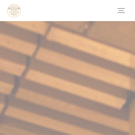
Cookies beheer paneel