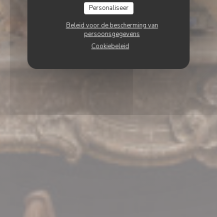
Personaliseer
Beleid voor de bescherming van
persoonsgegevens
Cookiebeleid