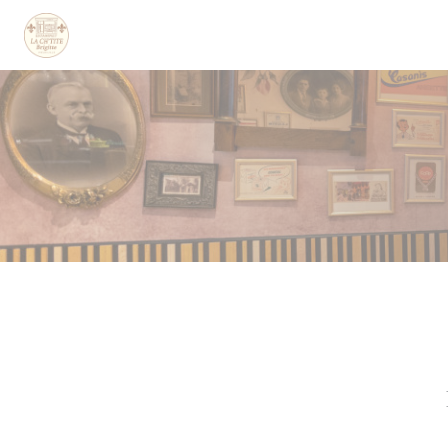
Cookies beheer paneel