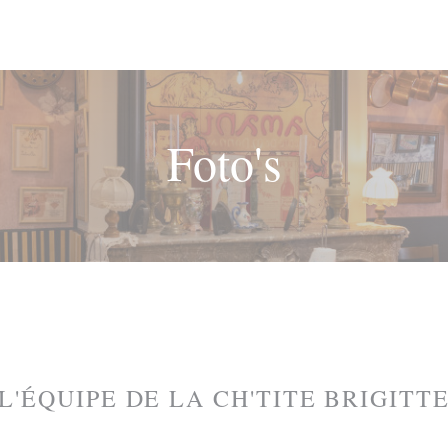
Foto's
L'ÉQUIPE DE LA CH'TITE BRIGITT