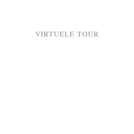
VIRTUELE TOUR