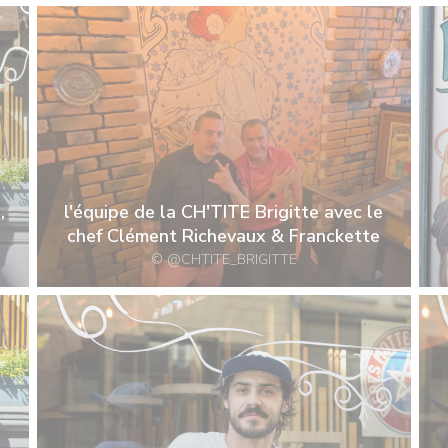
,
l'équipe de la CH'TITE Brigitte avec le
chef Clément Richevaux & Franckette
© @CHTITE_BRIGITTE