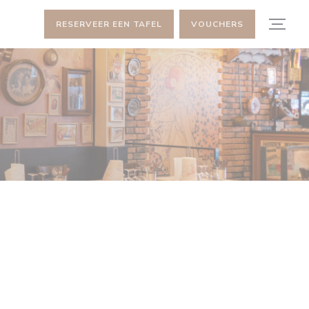
RESERVEER EEN TAFEL
VOUCHERS
E