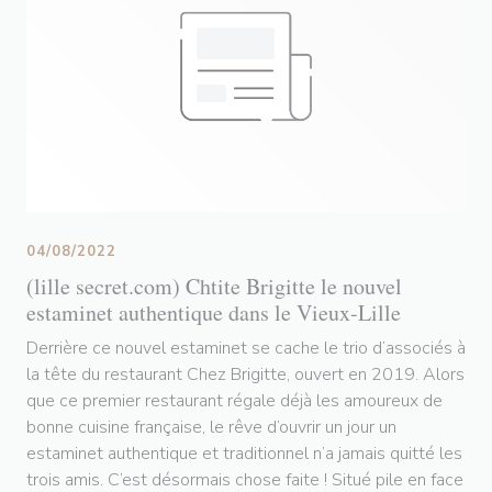
04/08/2022
(lille secret.com) Chtite Brigitte le nouvel
estaminet authentique dans le Vieux-Lille
Derrière ce nouvel estaminet se cache le trio d’associés à
la tête du restaurant Chez Brigitte, ouvert en 2019. Alors
que ce premier restaurant régale déjà les amoureux de
bonne cuisine française, le rêve d’ouvrir un jour un
estaminet authentique et traditionnel n’a jamais quitté les
trois amis. C’est désormais chose faite ! Situé pile en face