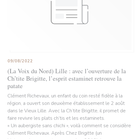
09/08/2022
(La Voix du Nord) Lille : avec l’ouverture de la
Ch’tite Brigitte, l’esprit estaminet retrouve la
patate
Clément Richevaux, un enfant du coin resté fidèle à la
région, a ouvert son deuxième établissement le 2 août
dans le Vieux Lille. Avec la Ch’tite Brigitte, il promet de
faire revivre les plats ch’tis et les estaminets.
« Un aubergiste sans chichi », voilà comment se considère
Clément Richevaux. Après Chez Brigitte (un