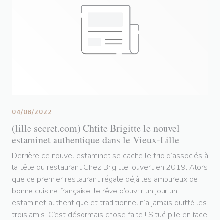
04/08/2022
(lille secret.com) Chtite Brigitte le nouvel
estaminet authentique dans le Vieux-Lille
Derrière ce nouvel estaminet se cache le trio d’associés à
la tête du restaurant Chez Brigitte, ouvert en 2019. Alors
que ce premier restaurant régale déjà les amoureux de
bonne cuisine française, le rêve d’ouvrir un jour un
estaminet authentique et traditionnel n’a jamais quitté les
trois amis. C’est désormais chose faite ! Situé pile en face