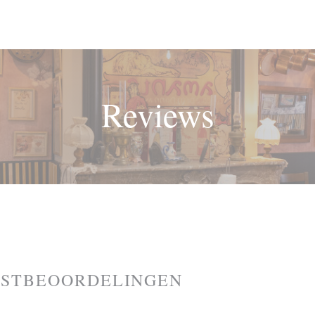
Reviews
ASTBEOORDELINGEN