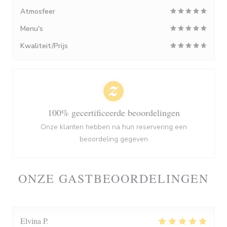
Atmosfeer
Menu's
Kwaliteit/Prijs
100% gecertificeerde beoordelingen
Onze klanten hebben na hun reservering een
beoordeling gegeven
ONZE GASTBEOORDELINGEN
Elvina
P