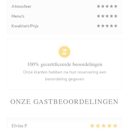
Atmosfeer
Menu's
Kwaliteit/Prijs
100% gecertificeerde beoordelingen
Onze klanten hebben na hun reservering een
beoordeling gegeven
ONZE GASTBEOORDELINGEN
Elvina
P