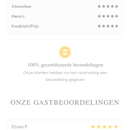
Atmosfeer
Menu's
Kwaliteit/Prijs
100% gecertificeerde beoordelingen
Onze klanten hebben na hun reservering een
beoordeling gegeven
ONZE GASTBEOORDELINGEN
Elvina
P