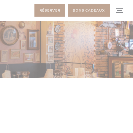
RÉSERVER
BONS CADEAUX