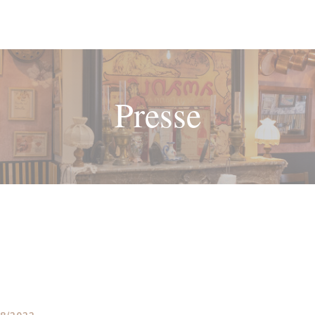
Presse